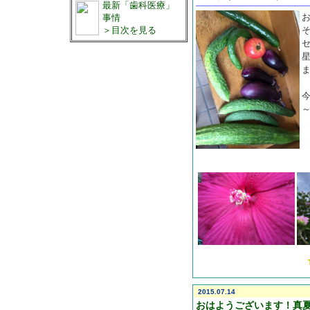
最新「歯科医療」
事情
＞目次を見る
2015.07.14
おはようございます！真