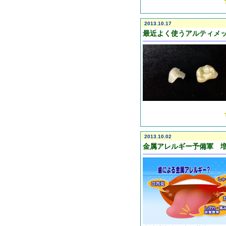
2013.10.17
最近よく使うアルティメ
2013.10.02
金属アレルギー予備軍 